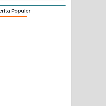
erita Populer