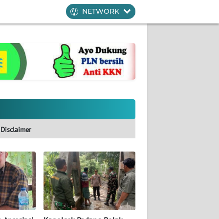
NETWORK
Disclaimer