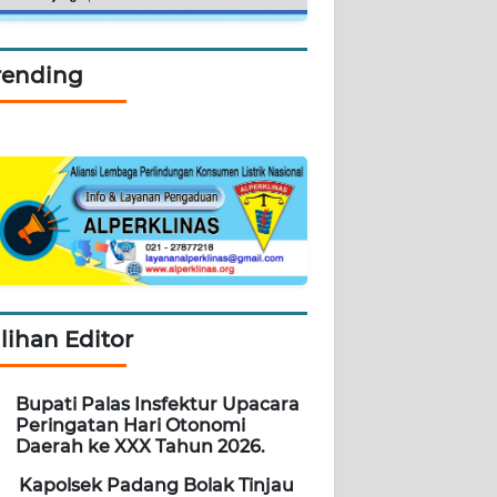
rending
ilihan Editor
Bupati Palas Insfektur Upacara
Peringatan Hari Otonomi
Daerah ke XXX Tahun 2026.
Kapolsek Padang Bolak Tinjau