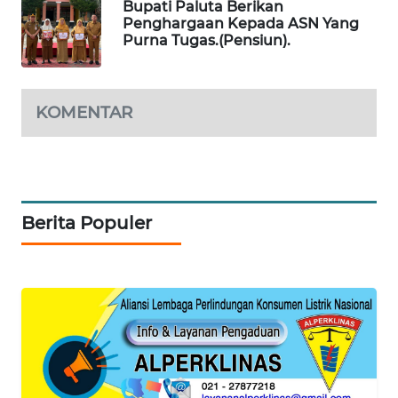
Bupati Paluta Berikan
NEWS
Penghargaan Kepada ASN Yang
Purna Tugas.(Pensiun).
KOMENTAR
Berita Populer