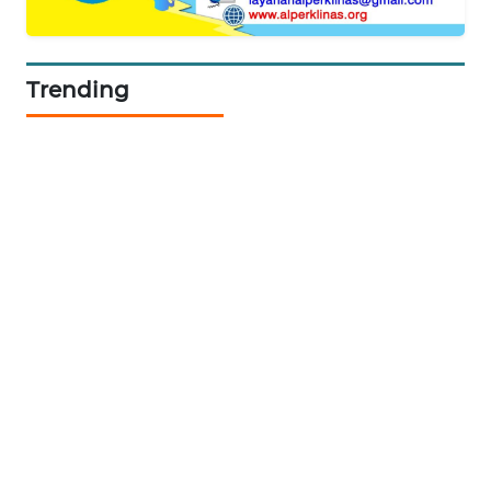
Trending