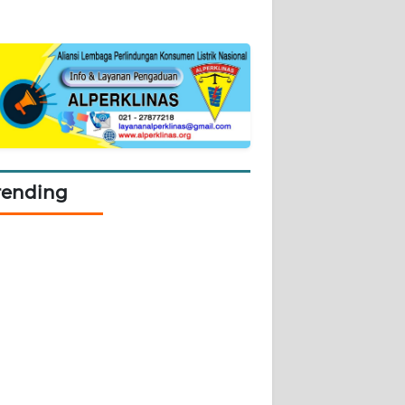
rending