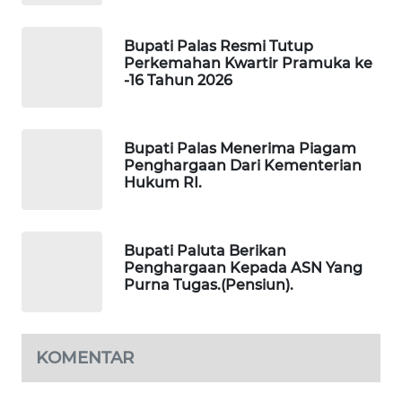
NEWS
Bupati Palas Resmi Tutup
Perkemahan Kwartir Pramuka ke
-16 Tahun 2026
Bupati Palas Menerima Piagam
Penghargaan Dari Kementerian
Hukum RI.
Bupati Paluta Berikan
Penghargaan Kepada ASN Yang
Purna Tugas.(Pensiun).
KOMENTAR