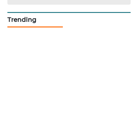
Trending