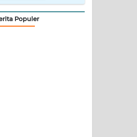
erita Populer