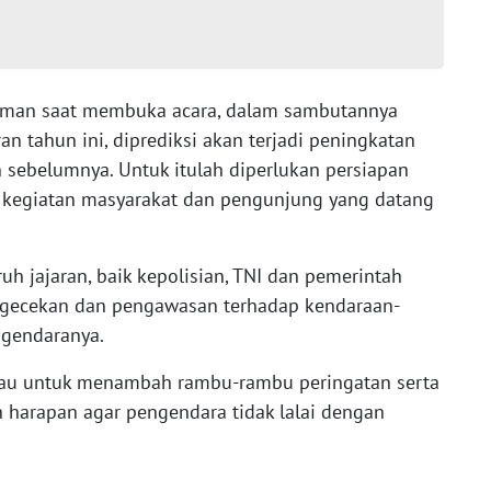
diman saat membuka acara, dalam sambutannya
 tahun ini, diprediksi akan terjadi peningkatan
sebelumnya. Untuk itulah diperlukan persiapan
 kegiatan masyarakat dan pengunjung yang datang
h jajaran, baik kepolisian, TNI dan pemerintah
gecekan dan pengawasan terhadap kendaraan-
gendaranya.
au untuk menambah rambu-rambu peringatan serta
n harapan agar pengendara tidak lalai dengan