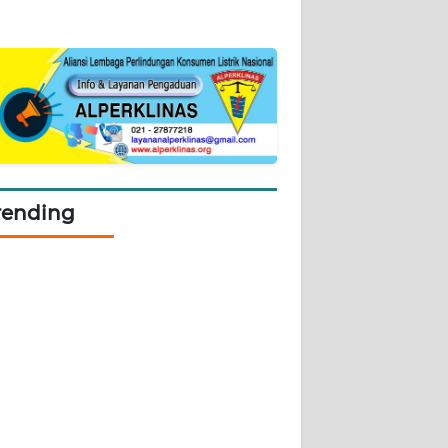
rending